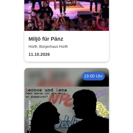
Miljö für Pänz
Hürth, Bürgerhaus Hürth
11.10.2026
19:00 Uhr