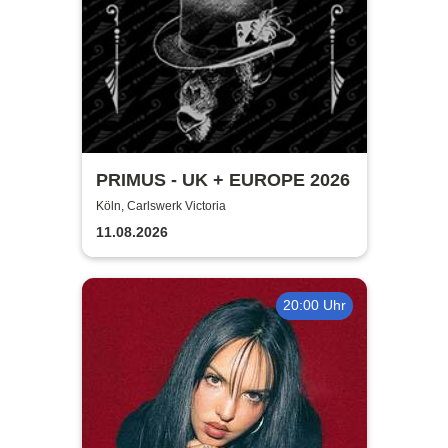
PRIMUS - UK + EUROPE 2026
Köln, Carlswerk Victoria
11.08.2026
20:00 Uhr