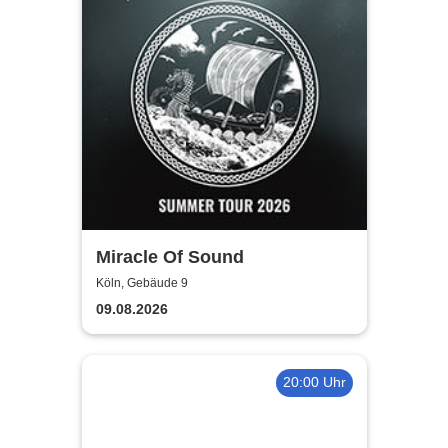
Miracle Of Sound
Köln, Gebäude 9
09.08.2026
20:00 Uhr