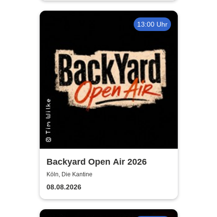
13:00 Uhr
Backyard Open Air 2026
Köln, Die Kantine
08.08.2026