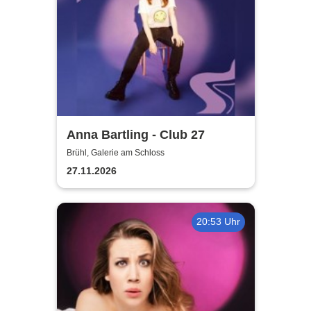
Anna Bartling - Club 27
Brühl, Galerie am Schloss
27.11.2026
20:53 Uhr