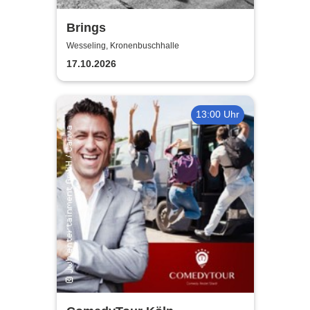
Brings
Wesseling, Kronenbuschhalle
17.10.2026
13:00 Uhr