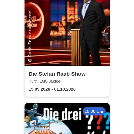
Die Stefan Raab Show
Hürth, EMG Studios
15.09.2026 - 01.10.2026
15:00 Uhr