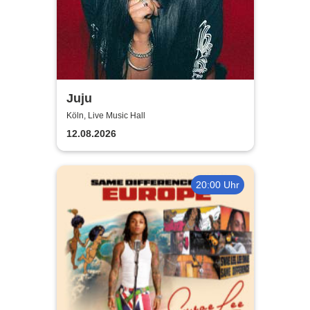
Juju
Köln, Live Music Hall
12.08.2026
20:00 Uhr