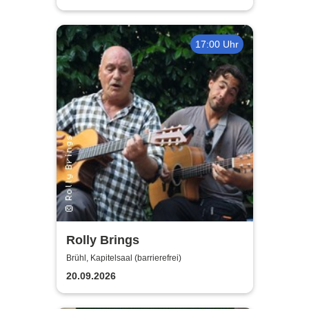
17:00 Uhr
Rolly Brings
Brühl, Kapitelsaal (barrierefrei)
20.09.2026