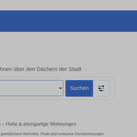
nen über den Dächern der Stadt
Suchen
 – Helle & einzigartige Wohnungen
 gemütlichem Wohnflair. Finde jetzt exklusive Dachwohnungen