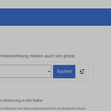
mmerwohnung mieten auch von privat
Suchen
um-Wohnung in der Nähe
vaten Anbietern und Wohnungsunternehmen aus Bergheim Glesch