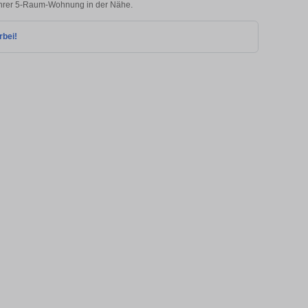
 Ihrer 5-Raum-Wohnung in der Nähe.
rbei!