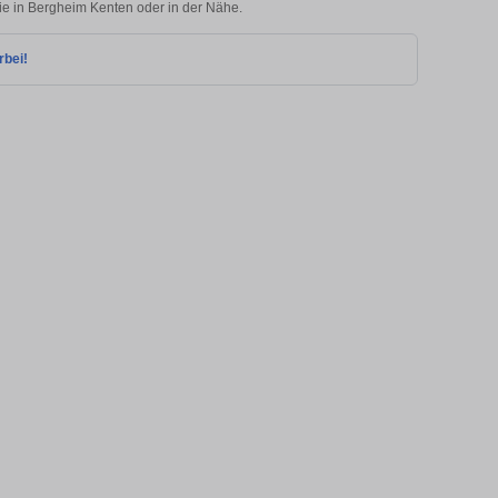
lie in Bergheim Kenten oder in der Nähe.
rbei!