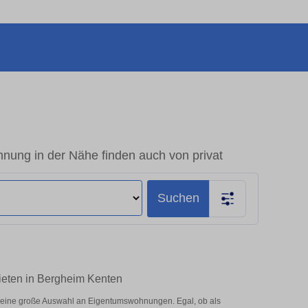
ung in der Nähe finden auch von privat
Suchen
ieten in Bergheim Kenten
 eine große Auswahl an Eigentumswohnungen. Egal, ob als