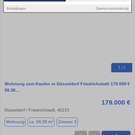
Einstellungen
Datenschutzerklärung
1 / 1
Wohnung zum Kaufen in Düsseldorf Friedrichstadt 179.000 €
58.38…
179.000 €
Düsseldorf / Friedrichstadt, 40215
Wohnung
ca. 58,38 m²
Zimmer 3