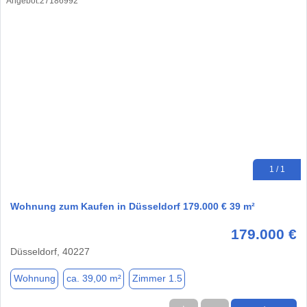
1 / 1
Wohnung zum Kaufen in Düsseldorf 179.000 € 39 m²
179.000 €
Düsseldorf, 40227
Wohnung
ca. 39,00 m²
Zimmer 1.5