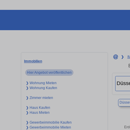
❯
I
Immobilien
Hier Angebot veröffentlichen
❯ Wohnung Mieten
❯ Wohnung Kaufen
❯ Zimmer mieten
Düssel
❯ Haus Kaufen
❯ Haus Mieten
❯ Gewerbeimmobilie Kaufen
Erd
❯ Gewerbeimmobilie Mieten