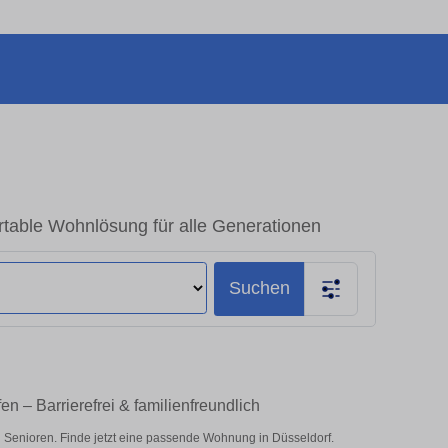
table Wohnlösung für alle Generationen
Suchen
n – Barrierefrei & familienfreundlich
 Senioren. Finde jetzt eine passende Wohnung in Düsseldorf.