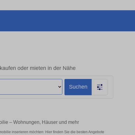
kaufen oder mieten in der Nähe
Suchen
obilie – Wohnungen, Häuser und mehr
obilie inserieren möchten: Hier finden Sie die besten Angebote