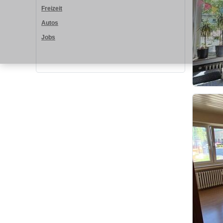
Freizeit
Autos
Jobs