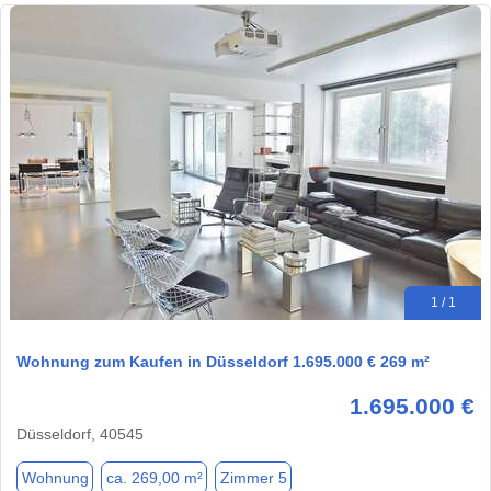
1 / 1
Wohnung zum Kaufen in Düsseldorf 1.695.000 € 269 m²
1.695.000 €
Düsseldorf, 40545
Wohnung
ca. 269,00 m²
Zimmer 5