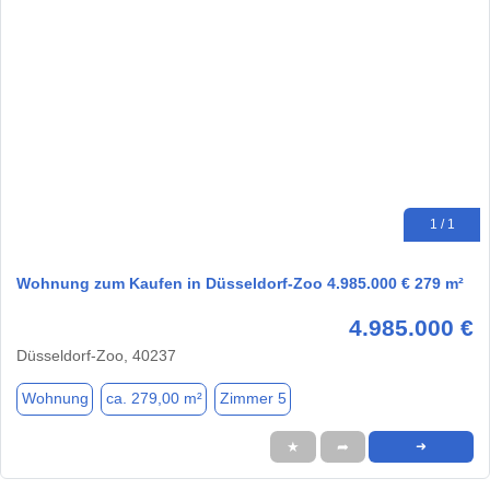
1 / 1
Wohnung zum Kaufen in Düsseldorf-Zoo 4.985.000 € 279 m²
4.985.000 €
Düsseldorf-Zoo, 40237
Wohnung
ca. 279,00 m²
Zimmer 5
★
➦
➜