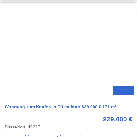
1 / 1
Wohnung zum Kaufen in Düsseldorf 829.000 € 171 m²
829.000 €
Düsseldorf, 40227