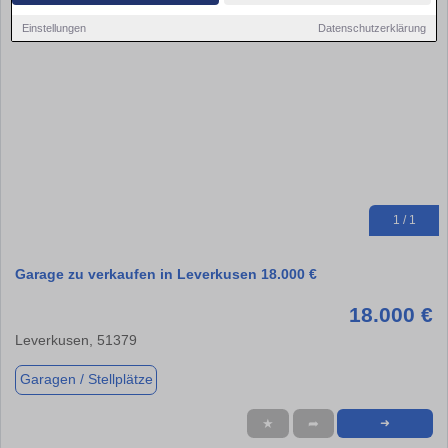
Einstellungen
Datenschutzerklärung
1 / 1
Garage zu verkaufen in Leverkusen 18.000 €
18.000 €
Leverkusen, 51379
Garagen / Stellplätze
★
➦
➜