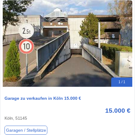
1 / 1
Garage zu verkaufen in Köln 15.000 €
15.000 €
Köln, 51145
Garagen / Stellplätze