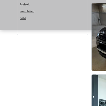
Freizeit
Immobilien
Jobs