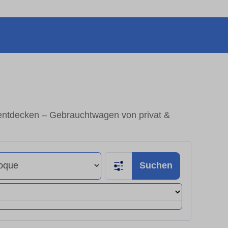
ntdecken – Gebrauchtwagen von privat &
Suchen