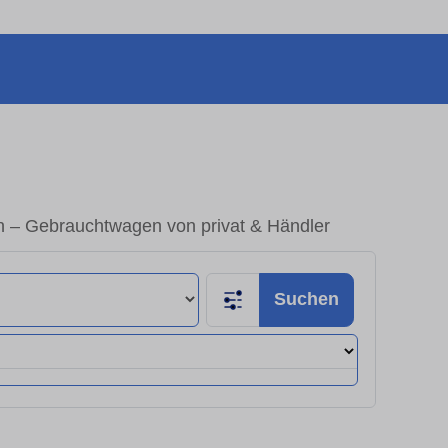
n – Gebrauchtwagen von privat & Händler
Suchen