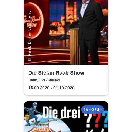
Die Stefan Raab Show
Hürth, EMG Studios
15.09.2026 - 01.10.2026
15:00 Uhr