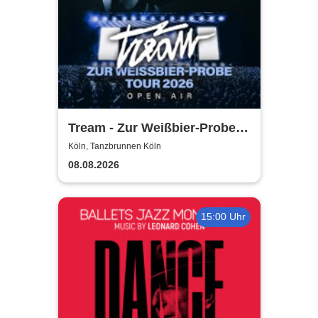
Tream - Zur Weißbier-Probe
Tour 2026
Köln, Tanzbrunnen Köln
08.08.2026
15:00 Uhr