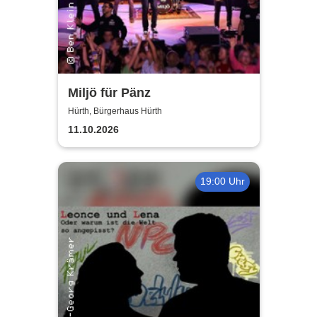
Miljö für Pänz
Hürth, Bürgerhaus Hürth
11.10.2026
19:00 Uhr