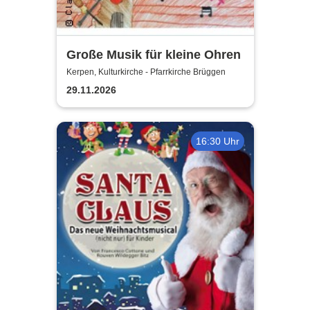
Große Musik für kleine Ohren
Kerpen, Kulturkirche - Pfarrkirche Brüggen
29.11.2026
16:30 Uhr