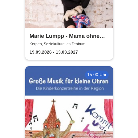
Marie Lumpp - Mama ohne
Plan
Kerpen, Soziokulturelles Zentrum
19.09.2026 - 13.03.2027
15:00 Uhr