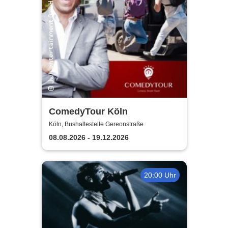
ComedyTour Köln
Köln, Bushaltestelle Gereonstraße
08.08.2026 - 19.12.2026
20:00 Uhr