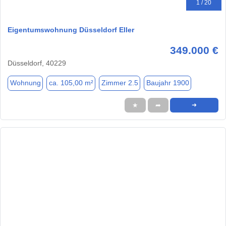
1 / 20
Eigentumswohnung Düsseldorf Eller
349.000 €
Düsseldorf, 40229
Wohnung
ca. 105,00 m²
Zimmer 2.5
Baujahr 1900
★
➦
➜