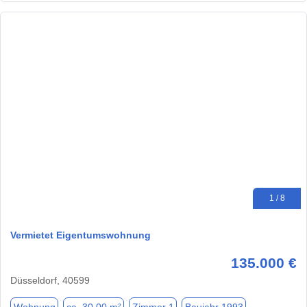
1 / 8
Vermietet Eigentumswohnung
135.000 €
Düsseldorf, 40599