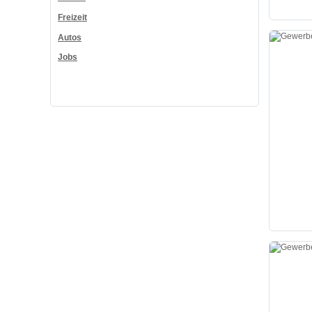
Freizeit
Autos
Jobs