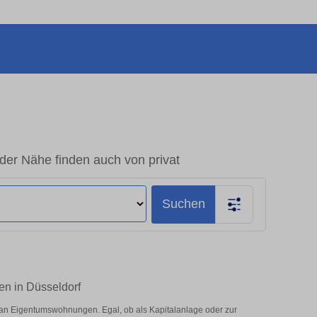
der Nähe finden auch von privat
Suchen
en in Düsseldorf
 an Eigentumswohnungen. Egal, ob als Kapitalanlage oder zur