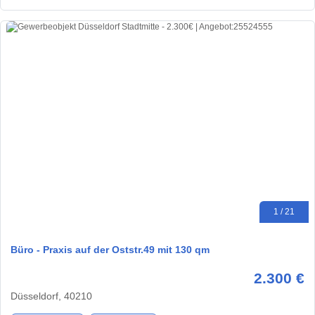
1 / 21
Büro - Praxis auf der Oststr.49 mit 130 qm
2.300 €
Düsseldorf, 40210