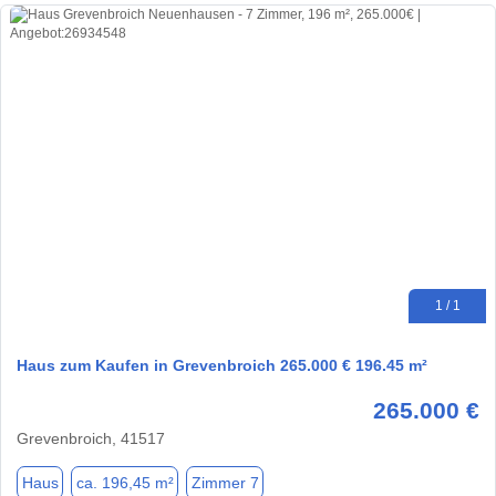
1 / 1
Haus zum Kaufen in Grevenbroich 265.000 € 196.45 m²
265.000 €
Grevenbroich, 41517
Haus
ca. 196,45 m²
Zimmer 7