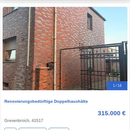
1 / 18
Renovierungsbedürftige Doppelhaushälte
315.000 €
Grevenbroich, 41517