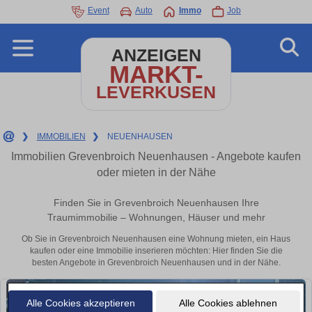
Event
Auto
Immo
Job
ANZEIGEN
MARKT-
LEVERKUSEN
❯
IMMOBILIEN
❯
NEUENHAUSEN
Immobilien Grevenbroich Neuenhausen - Angebote kaufen
oder mieten in der Nähe
Finden Sie in Grevenbroich Neuenhausen Ihre
Traumimmobilie – Wohnungen, Häuser und mehr
Ob Sie in Grevenbroich Neuenhausen eine Wohnung mieten, ein Haus
kaufen oder eine Immobilie inserieren möchten: Hier finden Sie die
besten Angebote in Grevenbroich Neuenhausen und in der Nähe.
Alle Cookies akzeptieren
Alle Cookies ablehnen