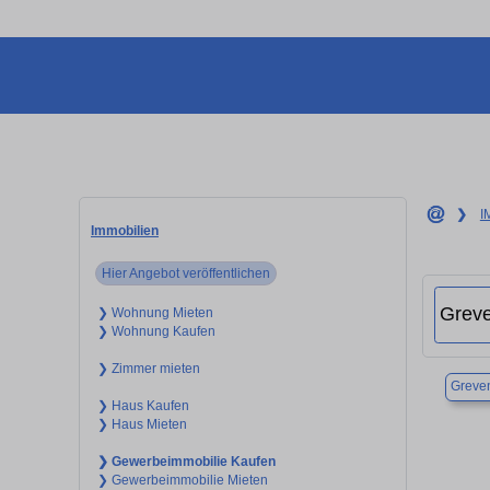
❯
I
Immobilien
Hier Angebot veröffentlichen
❯ Wohnung Mieten
❯ Wohnung Kaufen
❯ Zimmer mieten
Greve
❯ Haus Kaufen
❯ Haus Mieten
❯ Gewerbeimmobilie Kaufen
❯ Gewerbeimmobilie Mieten