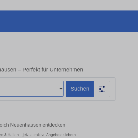
ausen – Perfekt für Unternehmen
Suchen
broich Neuenhausen entdecken
& Hallen – jetzt attraktive Angebote sichern.