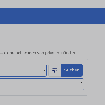
 – Gebrauchtwagen von privat & Händler
Suchen