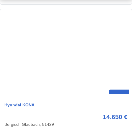
Hyundai KONA
14.650 €
Bergisch Gladbach, 51429