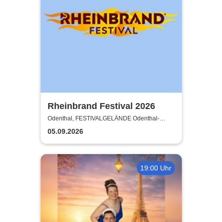
Rheinbrand Festival 2026
Odenthal, FESTIVALGELÄNDE Odenthal-
Eikamp
05.09.2026
19:00 Uhr