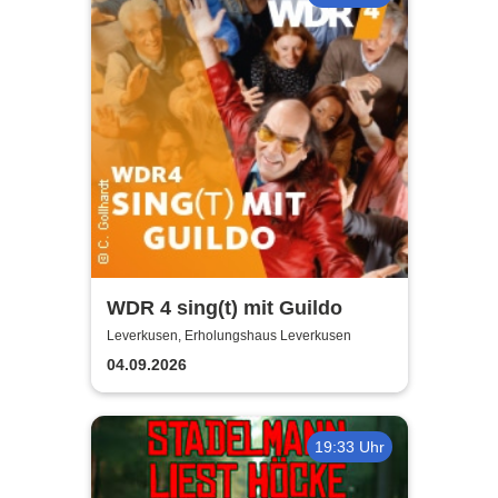
WDR 4 sing(t) mit Guildo
Leverkusen, Erholungshaus Leverkusen
04.09.2026
19:33 Uhr