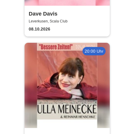
Dave Davis
Leverkusen, Scala Club
08.10.2026
20:00 Uhr