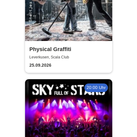
Physical Graffiti
Leverkusen, Scala Club
25.09.2026
20:00 Uhr