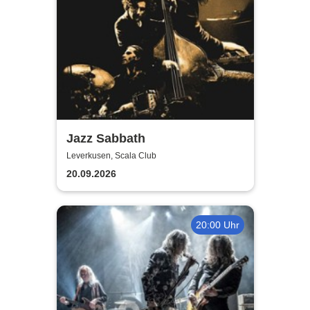
Jazz Sabbath
Leverkusen, Scala Club
20.09.2026
20:00 Uhr