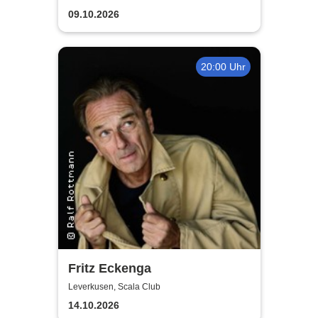
09.10.2026
20:00 Uhr
Fritz Eckenga
Leverkusen, Scala Club
14.10.2026