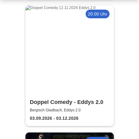
20:00 Uhr
Doppel Comedy - Eddys 2.0
Bergisch Gladbach, Eddys 2.0
03.09.2026 - 03.12.2026