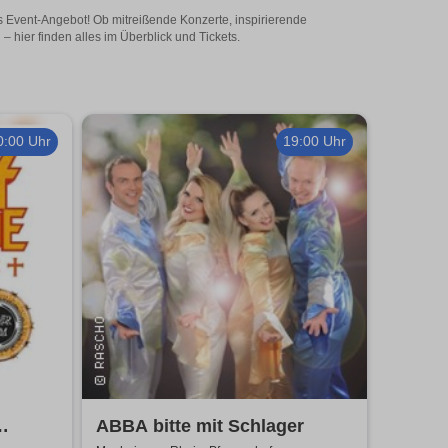
s Event-Angebot! Ob mitreißende Konzerte, inspirierende
hier finden alles im Überblick und Tickets.
0:00 Uhr
19:00 Uhr
ABBA bitte mit Schlager