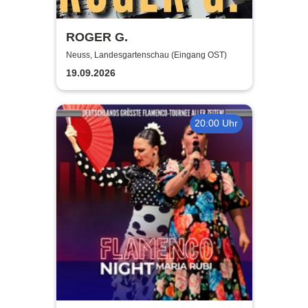
ROGER G.
Neuss, Landesgartenschau (Eingang OST)
19.09.2026
20:00 Uhr