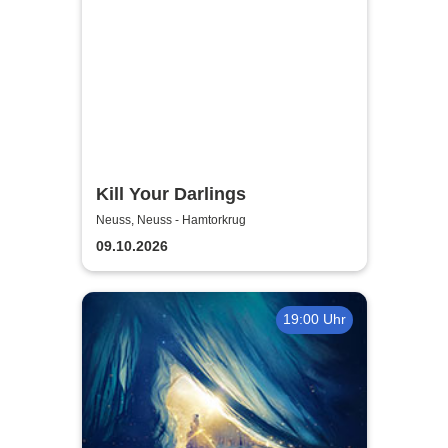
Kill Your Darlings
Neuss, Neuss - Hamtorkrug
09.10.2026
19:00 Uhr