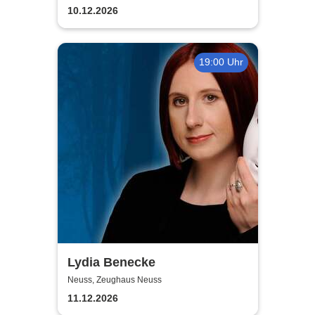
Bühne
10.12.2026
19:00 Uhr
Lydia Benecke
Neuss, Zeughaus Neuss
11.12.2026