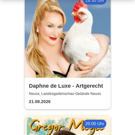
19:30 Uhr
Daphne de Luxe - Artgerecht
Neuss, Landesgartenschau-Gelände Neuss
21.08.2026
20:00 Uhr