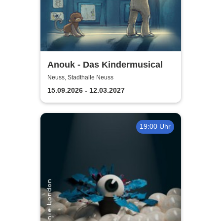
Anouk - Das Kindermusical
Neuss, Stadthalle Neuss
15.09.2026 - 12.03.2027
19:00 Uhr