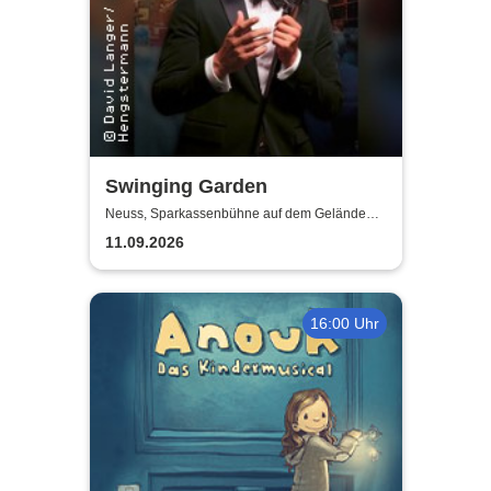
Swinging Garden
Neuss, Sparkassenbühne auf dem Gelände
der Landesgartenschau Neuss
11.09.2026
16:00 Uhr