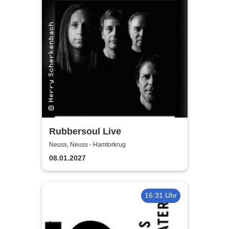
Rubbersoul Live
Neuss, Neuss - Hamtorkrug
08.01.2027
16:31 Uhr