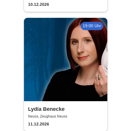
Bühne
10.12.2026
19:00 Uhr
Lydia Benecke
Neuss, Zeughaus Neuss
11.12.2026