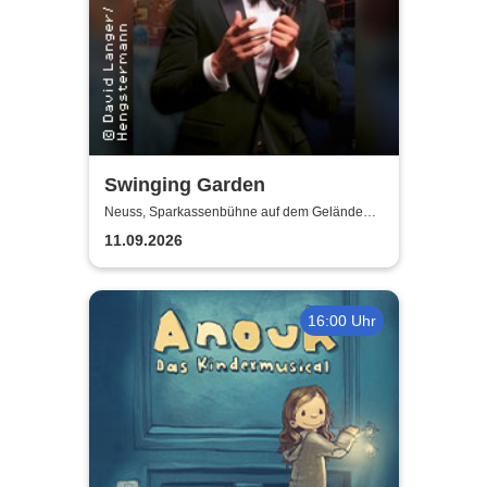
Swinging Garden
Neuss, Sparkassenbühne auf dem Gelände
der Landesgartenschau Neuss
11.09.2026
16:00 Uhr