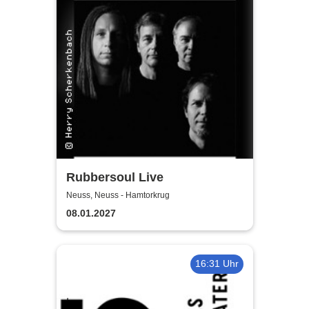
Rubbersoul Live
Neuss, Neuss - Hamtorkrug
08.01.2027
16:31 Uhr