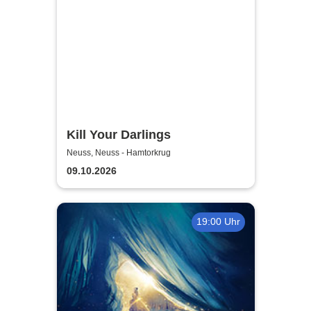
Kill Your Darlings
Neuss, Neuss - Hamtorkrug
09.10.2026
19:00 Uhr