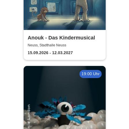
Anouk - Das Kindermusical
Neuss, Stadthalle Neuss
15.09.2026 - 12.03.2027
19:00 Uhr