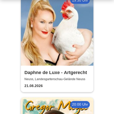
19:30 Uhr
Daphne de Luxe - Artgerecht
Neuss, Landesgartenschau-Gelände Neuss
21.08.2026
20:00 Uhr