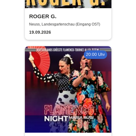
ROGER G.
Neuss, Landesgartenschau (Eingang OST)
19.09.2026
20:00 Uhr