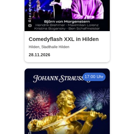
Comedyflash XXL in Hilden
Hilden, Stadthalle Hilden
28.11.2026
17:00 Uhr