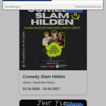
Einstellungen
Datenschutzerklärung
19:30 Uhr
Comedy Slam Hilden
Hilden, Stadthalle Hilden
03.10.2026 - 24.04.2027