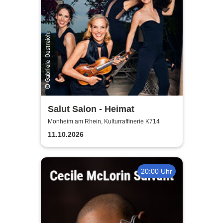
Salut Salon - Heimat
Monheim am Rhein, Kulturraffinerie K714
11.10.2026
20:00 Uhr