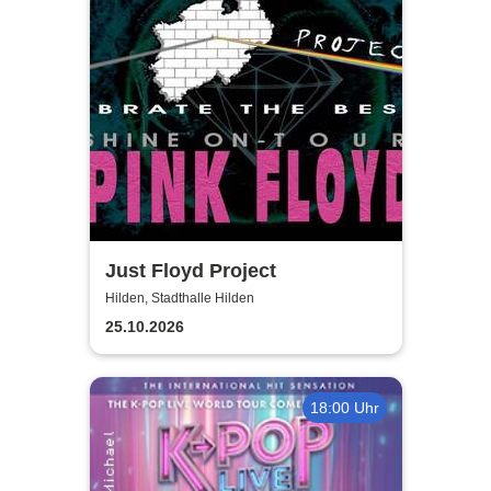
Just Floyd Project
Hilden, Stadthalle Hilden
25.10.2026
18:00 Uhr