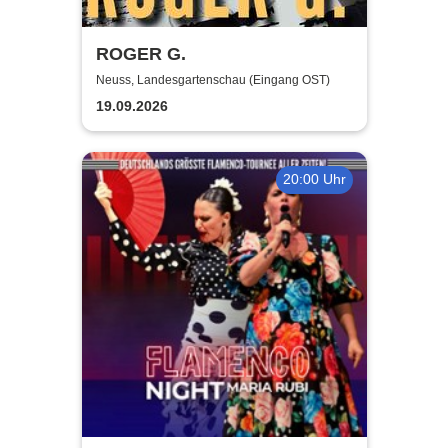
ROGER G.
Neuss, Landesgartenschau (Eingang OST)
19.09.2026
20:00 Uhr