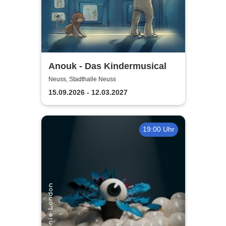
Anouk - Das Kindermusical
Neuss, Stadthalle Neuss
15.09.2026 - 12.03.2027
19:00 Uhr