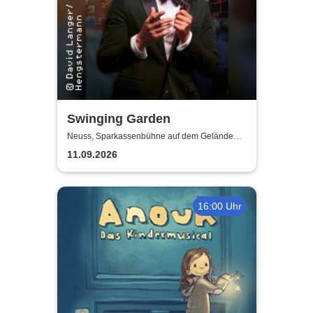
Swinging Garden
Neuss, Sparkassenbühne auf dem Gelände
der Landesgartenschau Neuss
11.09.2026
16:00 Uhr