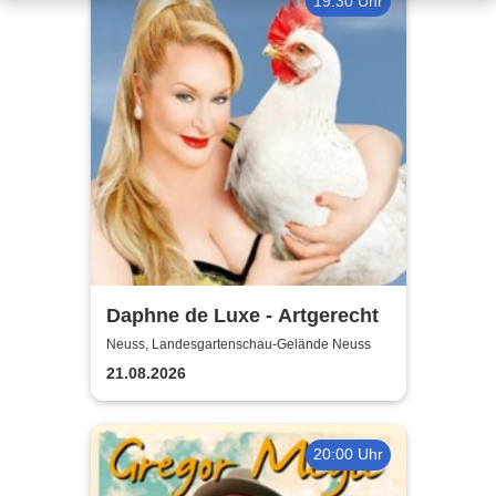
19:30 Uhr
Daphne de Luxe - Artgerecht
Neuss, Landesgartenschau-Gelände Neuss
21.08.2026
20:00 Uhr