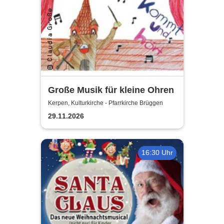
Große Musik für kleine Ohren
Kerpen, Kulturkirche - Pfarrkirche Brüggen
29.11.2026
16:30 Uhr