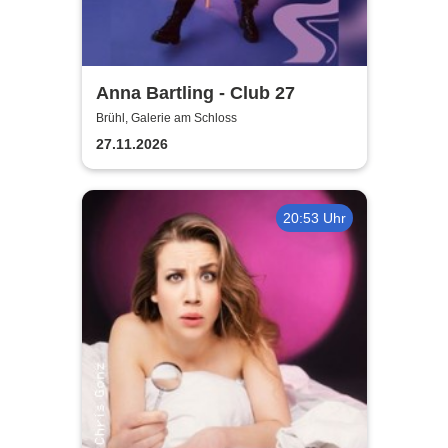
Anna Bartling - Club 27
Brühl, Galerie am Schloss
27.11.2026
20:53 Uhr