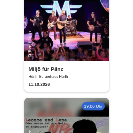
Miljö für Pänz
Hürth, Bürgerhaus Hürth
11.10.2026
19:00 Uhr