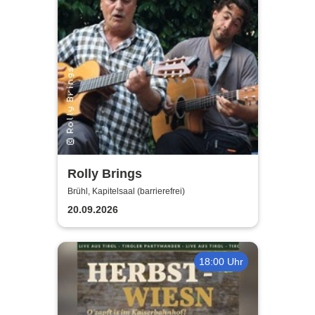
Rolly Brings
Brühl, Kapitelsaal (barrierefrei)
20.09.2026
18:00 Uhr