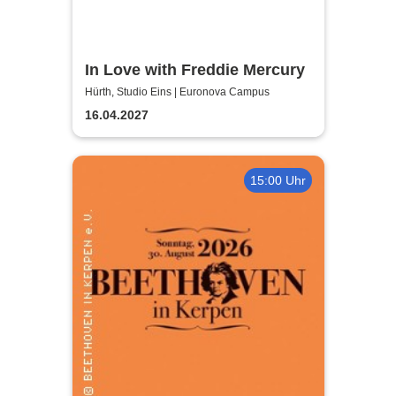
In Love with Freddie Mercury
Hürth, Studio Eins | Euronova Campus
16.04.2027
15:00 Uhr