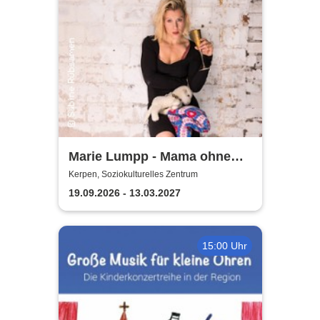
Marie Lumpp - Mama ohne
Plan
Kerpen, Soziokulturelles Zentrum
19.09.2026 - 13.03.2027
15:00 Uhr