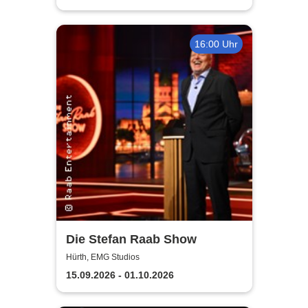
16:00 Uhr
Die Stefan Raab Show
Hürth, EMG Studios
15.09.2026 - 01.10.2026