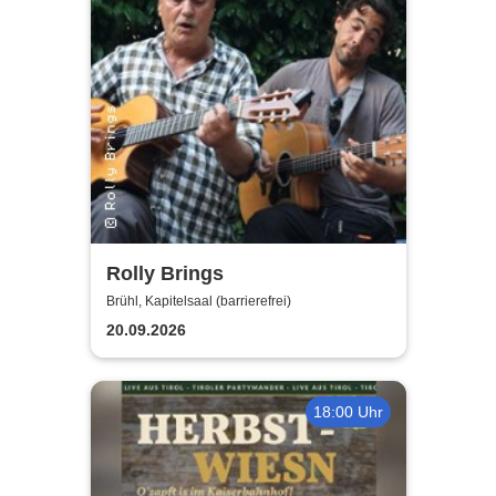
Rolly Brings
Brühl, Kapitelsaal (barrierefrei)
20.09.2026
18:00 Uhr