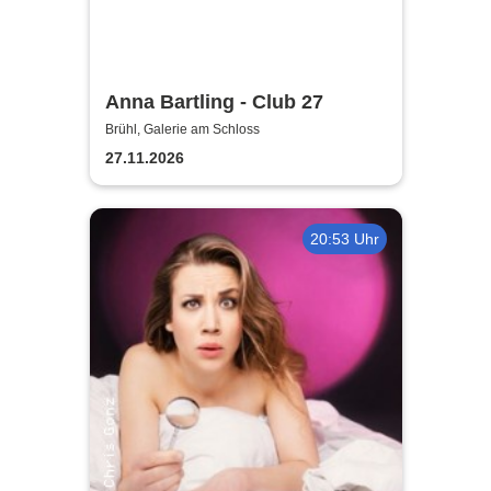
Anna Bartling - Club 27
Brühl, Galerie am Schloss
27.11.2026
20:53 Uhr