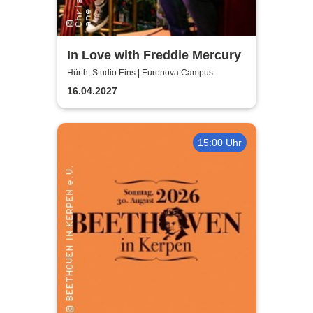
In Love with Freddie Mercury
Hürth, Studio Eins | Euronova Campus
16.04.2027
15:00 Uhr