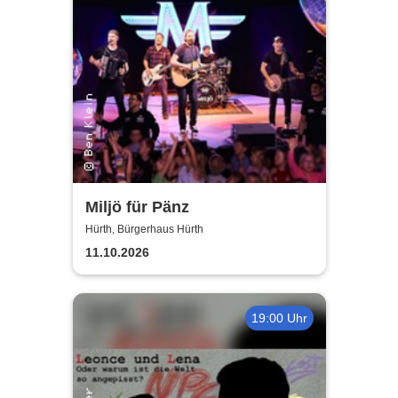
Miljö für Pänz
Hürth, Bürgerhaus Hürth
11.10.2026
19:00 Uhr