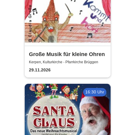
Große Musik für kleine Ohren
Kerpen, Kulturkirche - Pfarrkirche Brüggen
29.11.2026
16:30 Uhr