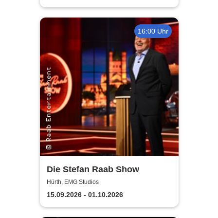
16:00 Uhr
Die Stefan Raab Show
Hürth, EMG Studios
15.09.2026 - 01.10.2026