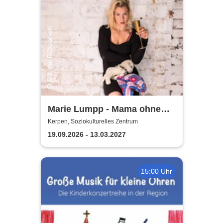
Marie Lumpp - Mama ohne
Plan
Kerpen, Soziokulturelles Zentrum
19.09.2026 - 13.03.2027
15:00 Uhr