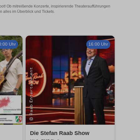
ebot! Ob mitreißende Konzerte, inspirierende Theateraufführungen
 alles im Überblick und Tickets.
0:00 Uhr
16:00 Uhr
Die Stefan Raab Show