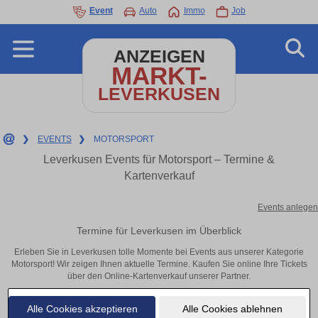
Event
Auto
Immo
Job
ANZEIGEN
MARKT-
LEVERKUSEN
❯
EVENTS
❯
MOTORSPORT
Leverkusen Events für Motorsport – Termine &
Kartenverkauf
Events anlegen
Termine für Leverkusen im Überblick
Erleben Sie in Leverkusen tolle Momente bei Events aus unserer Kategorie
Motorsport! Wir zeigen Ihnen aktuelle Termine. Kaufen Sie online Ihre Tickets
über den Online-Kartenverkauf unserer Partner.
Alle Cookies akzeptieren
Alle Cookies ablehnen