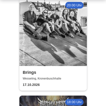
20:00 Uhr
Brings
Wesseling, Kronenbuschhalle
17.10.2026
18:00 Uhr