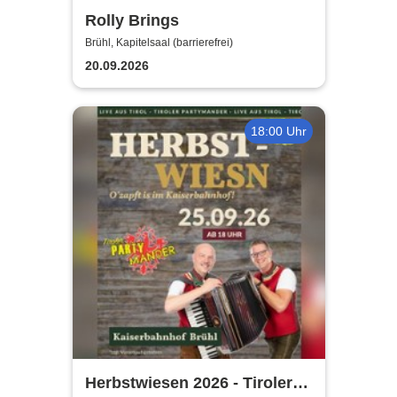
Rolly Brings
Brühl, Kapitelsaal (barrierefrei)
20.09.2026
18:00 Uhr
Herbstwiesen 2026 - Tiroler