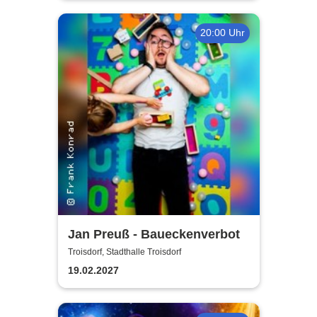
20:00 Uhr
Jan Preuß - Baueckenverbot
Troisdorf, Stadthalle Troisdorf
19.02.2027