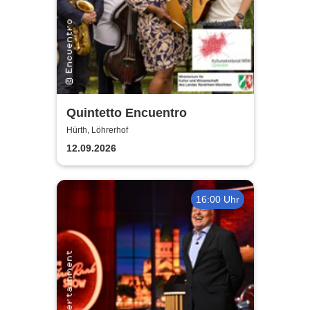
Quintetto Encuentro
Hürth, Löhrerhof
12.09.2026
16:00 Uhr