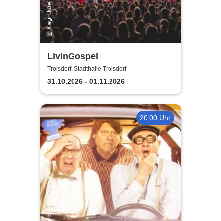
LivinGospel
Troisdorf, Stadthalle Troisdorf
31.10.2026 - 01.11.2026
20:00 Uhr