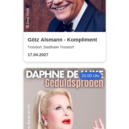
Götz Alsmann - Kompliment
Troisdorf, Stadthalle Troisdorf
17.04.2027
20:00 Uhr