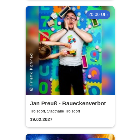
20:00 Uhr
Jan Preuß - Baueckenverbot
Troisdorf, Stadthalle Troisdorf
19.02.2027