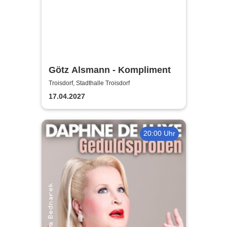
Götz Alsmann - Kompliment
Troisdorf, Stadthalle Troisdorf
17.04.2027
20:00 Uhr