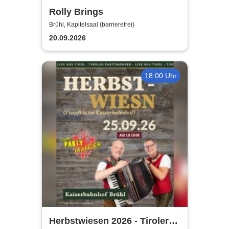
Rolly Brings
Brühl, Kapitelsaal (barrierefrei)
20.09.2026
18:00 Uhr
Herbstwiesen 2026 - Tiroler