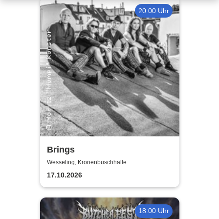
20:00 Uhr
Brings
Wesseling, Kronenbuschhalle
17.10.2026
18:00 Uhr