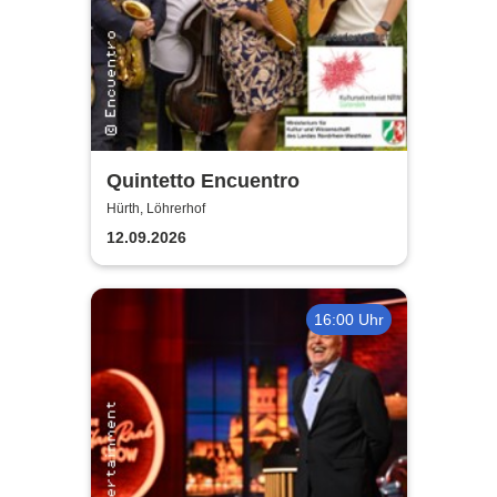
Quintetto Encuentro
Hürth, Löhrerhof
12.09.2026
16:00 Uhr