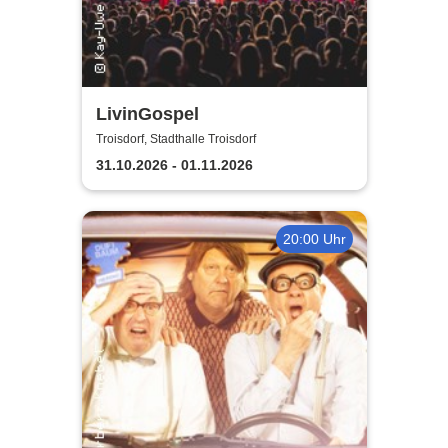
LivinGospel
Troisdorf, Stadthalle Troisdorf
31.10.2026 - 01.11.2026
20:00 Uhr