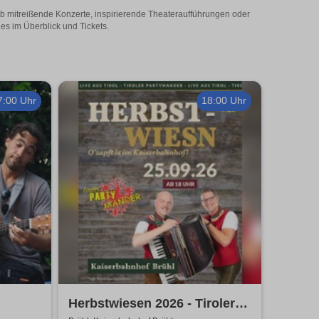
 Ob mitreißende Konzerte, inspirierende Theateraufführungen oder
les im Überblick und Tickets.
7:00 Uhr
18:00 Uhr
Herbstwiesen 2026 - Tiroler