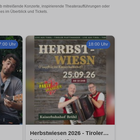
 Ob mitreißende Konzerte, inspirierende Theateraufführungen oder
les im Überblick und Tickets.
7:00 Uhr
18:00 Uhr
Herbstwiesen 2026 - Tiroler