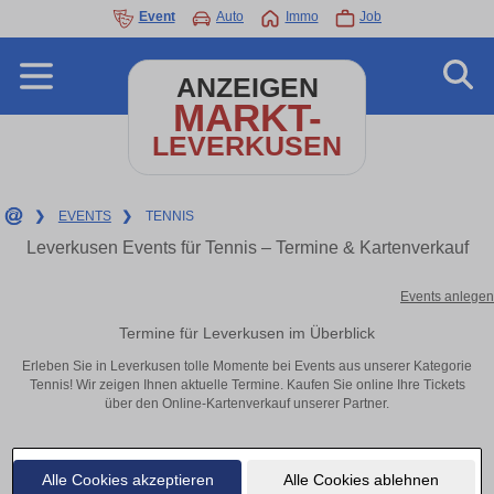
Event
Auto
Immo
Job
ANZEIGEN
MARKT-
LEVERKUSEN
❯
EVENTS
❯
TENNIS
Leverkusen Events für Tennis – Termine & Kartenverkauf
Events anlegen
Termine für Leverkusen im Überblick
Erleben Sie in Leverkusen tolle Momente bei Events aus unserer Kategorie
Tennis! Wir zeigen Ihnen aktuelle Termine. Kaufen Sie online Ihre Tickets
über den Online-Kartenverkauf unserer Partner.
Alle Cookies akzeptieren
Alle Cookies ablehnen