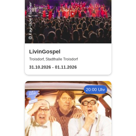
LivinGospel
Troisdorf, Stadthalle Troisdorf
31.10.2026 - 01.11.2026
20:00 Uhr