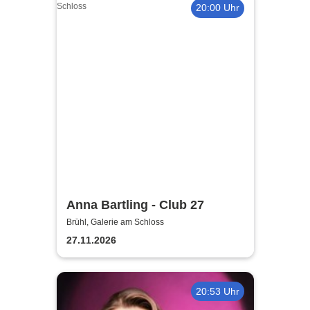
20:00 Uhr
Anna Bartling - Club 27
Brühl, Galerie am Schloss
27.11.2026
20:53 Uhr