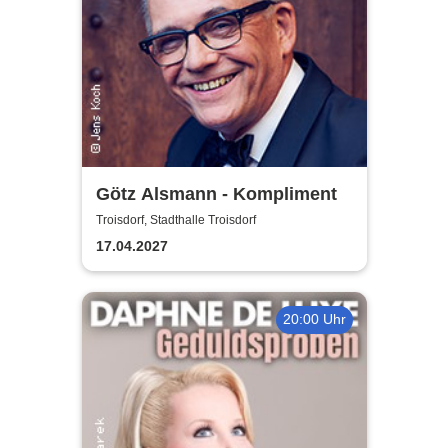
Götz Alsmann - Kompliment
Troisdorf, Stadthalle Troisdorf
17.04.2027
20:00 Uhr