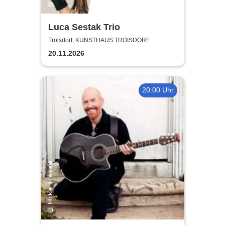
Luca Sestak Trio
Troisdorf, KUNSTHAUS TROISDORF
20.11.2026
20:00 Uhr