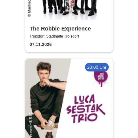
The Robbie Experience
Troisdorf, Stadthalle Troisdorf
07.11.2026
20:00 Uhr