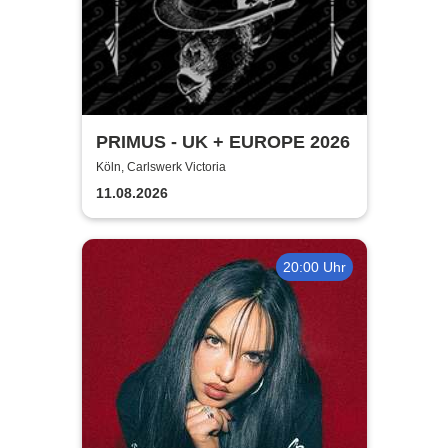
PRIMUS - UK + EUROPE 2026
Köln, Carlswerk Victoria
11.08.2026
20:00 Uhr