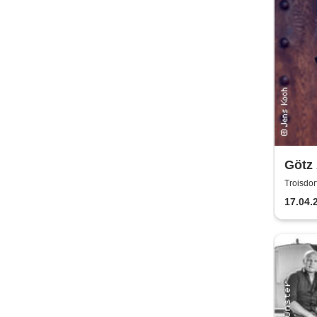
Götz
Troisdor
17.04.