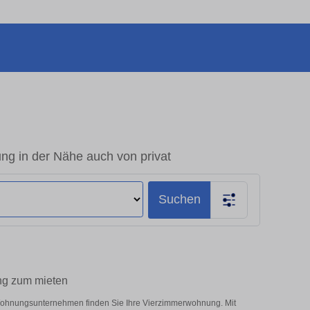
 in der Nähe auch von privat
Suchen
ng zum mieten
 Wohnungsunternehmen finden Sie Ihre Vierzimmerwohnung. Mit