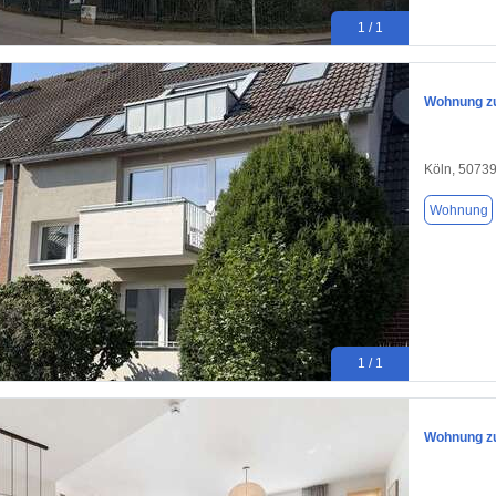
1 / 1
Wohnung zu
Köln, 5073
Wohnung
1 / 1
Wohnung zu