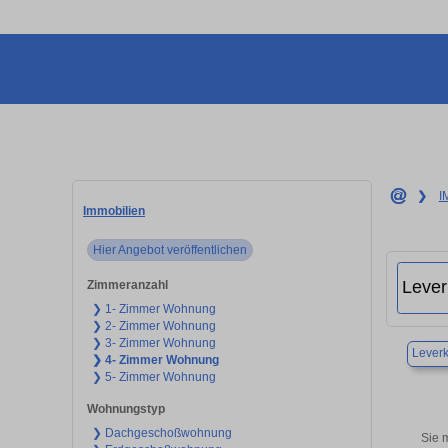
❯
I
Immobilien
Hier Angebot veröffentlichen
Zimmeranzahl
❯ 1- Zimmer Wohnung
❯ 2- Zimmer Wohnung
❯ 3- Zimmer Wohnung
Lever
❯ 4- Zimmer Wohnung
❯ 5- Zimmer Wohnung
Wohnungstyp
❯ Dachgeschoßwohnung
Sie 