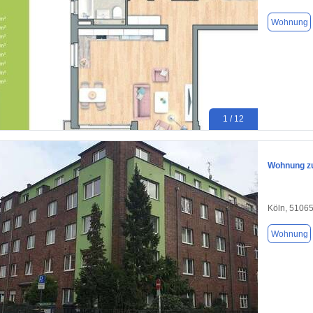
Wohnung
1 / 12
Wohnung zu
Köln, 5106
Wohnung