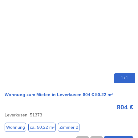
1 / 1
Wohnung zum Mieten in Leverkusen 804 € 50.22 m²
804 €
Leverkusen, 51373
Wohnung
ca. 50,22 m²
Zimmer 2