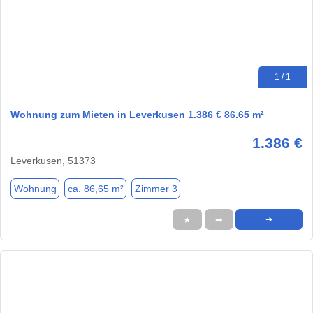
1 / 1
Wohnung zum Mieten in Leverkusen 1.386 € 86.65 m²
1.386 €
Leverkusen, 51373
Wohnung
ca. 86,65 m²
Zimmer 3
★
➦
➜