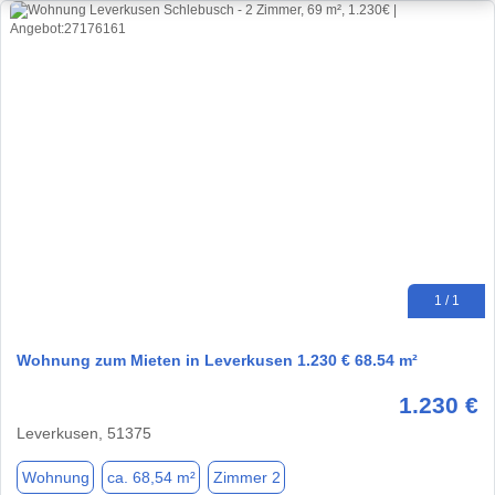
1 / 1
Wohnung zum Mieten in Leverkusen 1.230 € 68.54 m²
1.230 €
Leverkusen, 51375
Wohnung
ca. 68,54 m²
Zimmer 2