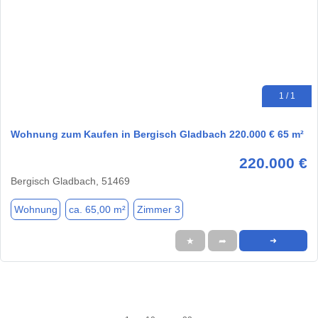
1 / 1
Wohnung zum Kaufen in Bergisch Gladbach 220.000 € 65 m²
220.000 €
Bergisch Gladbach, 51469
Wohnung
ca. 65,00 m²
Zimmer 3
★
➦
➜