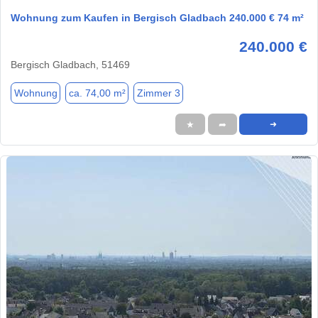
Wohnung zum Kaufen in Bergisch Gladbach 240.000 € 74 m²
240.000 €
Bergisch Gladbach, 51469
Wohnung
ca. 74,00 m²
Zimmer 3
★
➦
➜