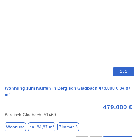
1 / 1
Wohnung zum Kaufen in Bergisch Gladbach 479.000 € 84.87
m²
479.000 €
Bergisch Gladbach, 51469
Wohnung
ca. 84,87 m²
Zimmer 3