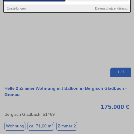
Einstellungen
Datenschutzerklärung
1 / 7
Helle 2 Zimmer Wohnung mit Balkon in Bergisch Gladbach -
Gronau
175.000 €
Bergisch Gladbach, 51469
Wohnung
ca. 71,00 m²
Zimmer 2