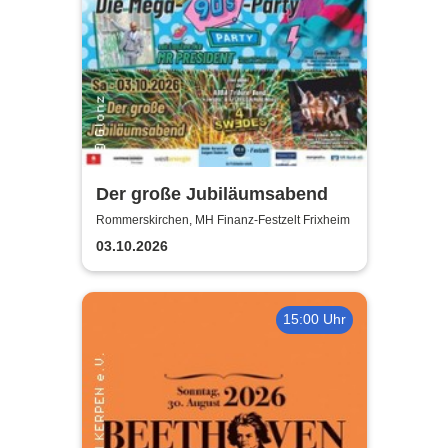
Der große Jubiläumsabend
Rommerskirchen, MH Finanz-Festzelt Frixheim
03.10.2026
15:00 Uhr