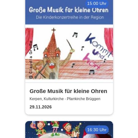
15:00 Uhr
Große Musik für kleine Ohren
Kerpen, Kulturkirche - Pfarrkirche Brüggen
29.11.2026
16:30 Uhr