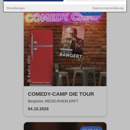
Einstellungen
Datenschutzerklärung
19:00 Uhr
COMEDY-CAMP DIE TOUR
Bergheim, MEDIO.RHEIN.ERFT.
04.10.2026