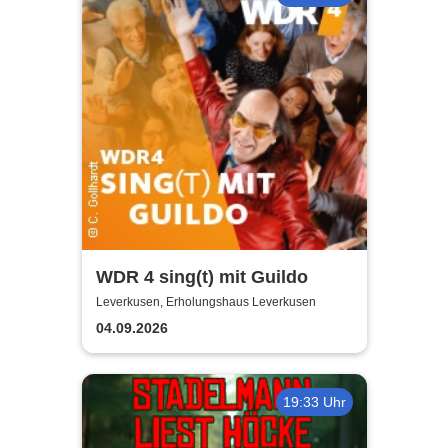
WDR 4 sing(t) mit Guildo
Leverkusen, Erholungshaus Leverkusen
04.09.2026
19:33 Uhr