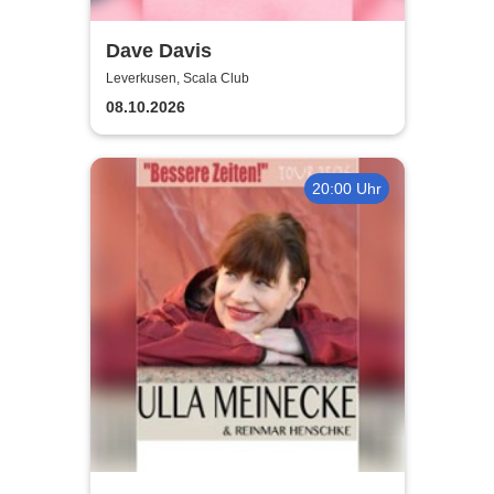
Dave Davis
Leverkusen, Scala Club
08.10.2026
20:00 Uhr