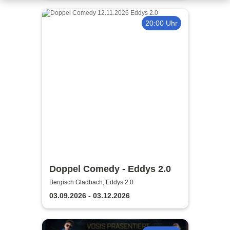
20:00 Uhr
Doppel Comedy - Eddys 2.0
Bergisch Gladbach, Eddys 2.0
03.09.2026 - 03.12.2026