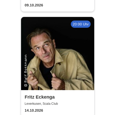
09.10.2026
20:00 Uhr
Fritz Eckenga
Leverkusen, Scala Club
14.10.2026