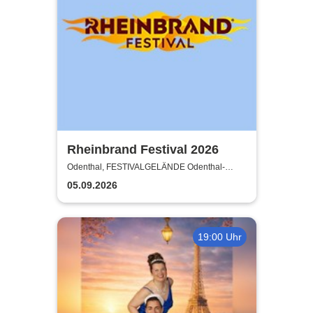
Rheinbrand Festival 2026
Odenthal, FESTIVALGELÄNDE Odenthal-
Eikamp
05.09.2026
19:00 Uhr