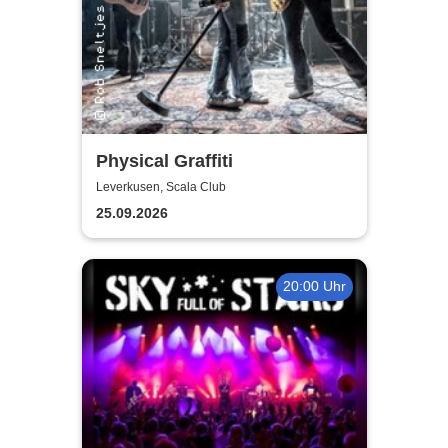
Physical Graffiti
Leverkusen, Scala Club
25.09.2026
20:00 Uhr