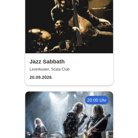
Jazz Sabbath
Leverkusen, Scala Club
20.09.2026
20:00 Uhr