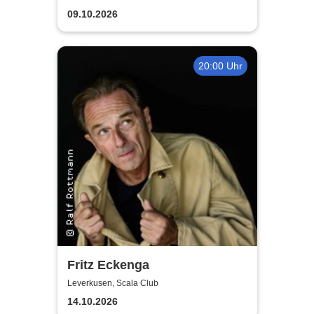
09.10.2026
20:00 Uhr
Fritz Eckenga
Leverkusen, Scala Club
14.10.2026