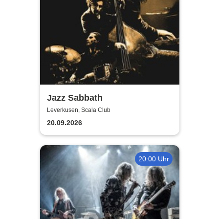
Jazz Sabbath
Leverkusen, Scala Club
20.09.2026
20:00 Uhr