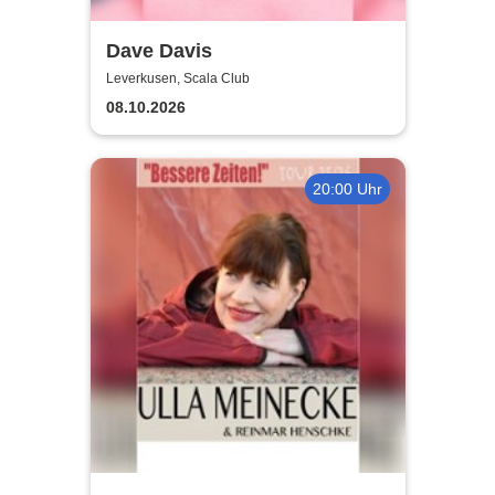
Dave Davis
Leverkusen, Scala Club
08.10.2026
20:00 Uhr