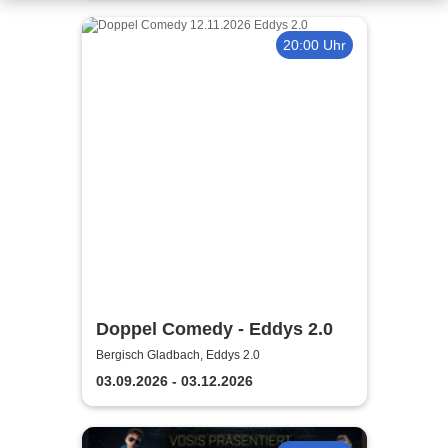
20:00 Uhr
Doppel Comedy - Eddys 2.0
Bergisch Gladbach, Eddys 2.0
03.09.2026 - 03.12.2026