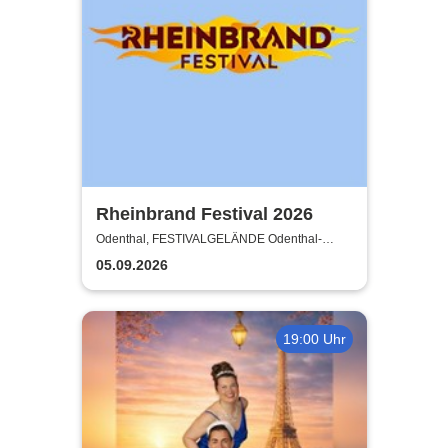
Rheinbrand Festival 2026
Odenthal, FESTIVALGELÄNDE Odenthal-
Eikamp
05.09.2026
19:00 Uhr