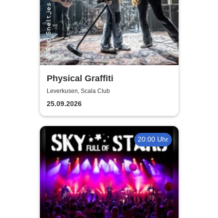
Physical Graffiti
Leverkusen, Scala Club
25.09.2026
20:00 Uhr