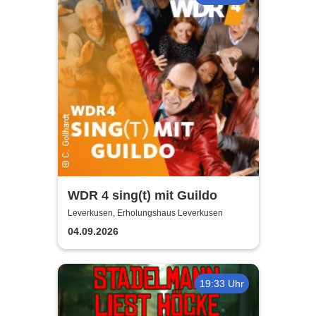
WDR 4 sing(t) mit Guildo
Leverkusen, Erholungshaus Leverkusen
04.09.2026
19:33 Uhr