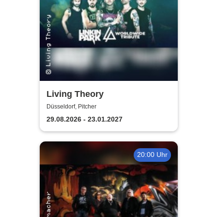
Living Theory
Düsseldorf, Pitcher
29.08.2026 - 23.01.2027
20:00 Uhr