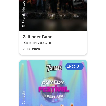
Zeltinger Band
Düsseldorf, zakk Club
29.08.2026
19:30 Uhr