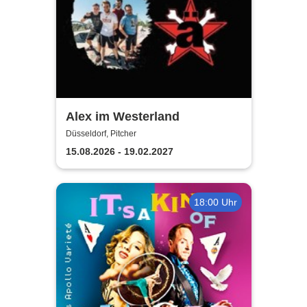
Alex im Westerland
Düsseldorf, Pitcher
15.08.2026 - 19.02.2027
18:00 Uhr