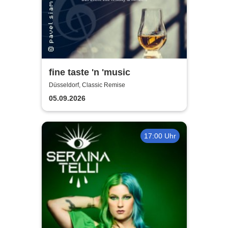
fine taste 'n 'music
Düsseldorf, Classic Remise
05.09.2026
17:00 Uhr