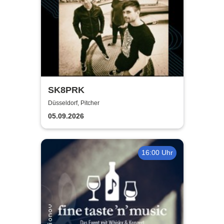
SK8PRK
Düsseldorf, Pitcher
05.09.2026
16:00 Uhr