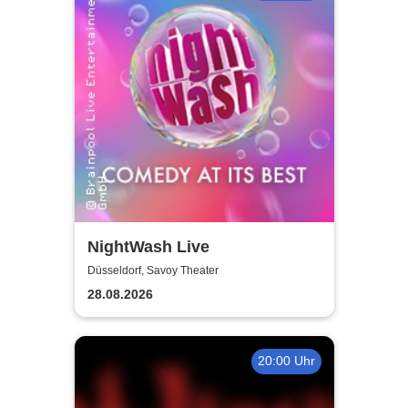
NightWash Live
Düsseldorf, Savoy Theater
28.08.2026
20:00 Uhr