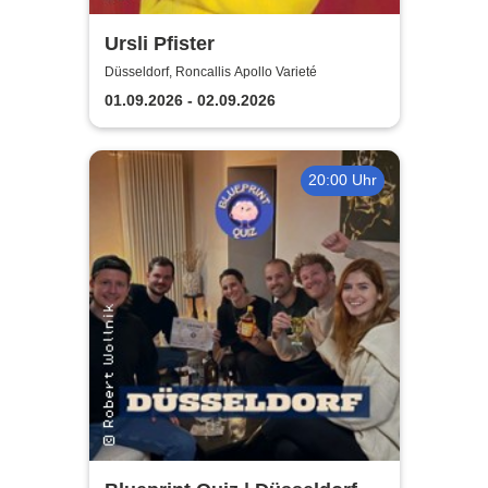
Ursli Pfister
Düsseldorf, Roncallis Apollo Varieté
01.09.2026 - 02.09.2026
20:00 Uhr