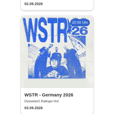
02.09.2026
20:00 Uhr
WSTR - Germany 2026
Düsseldorf, Ratinger Hof
03.09.2026