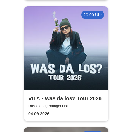
20:00 Uhr
VITA - Was da los? Tour 2026
Düsseldorf, Ratinger Hof
04.09.2026