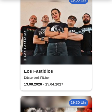
19:00 Uhr
Los Fastidios
Düsseldorf, Pitcher
13.08.2026 - 15.04.2027
19:30 Uhr