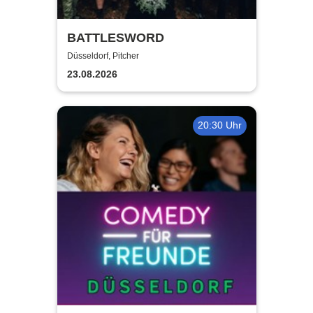
BATTLESWORD
Düsseldorf, Pitcher
23.08.2026
20:30 Uhr