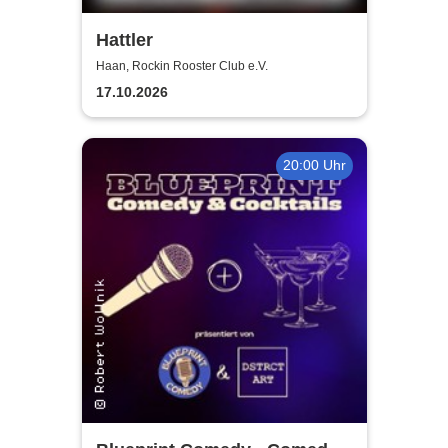
Hattler
Haan, Rockin Rooster Club e.V.
17.10.2026
20:00 Uhr