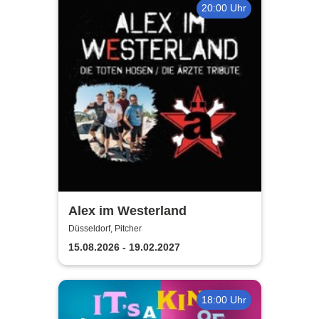
20:00 Uhr
Alex im Westerland
Düsseldorf, Pitcher
15.08.2026 - 19.02.2027
18:00 Uhr