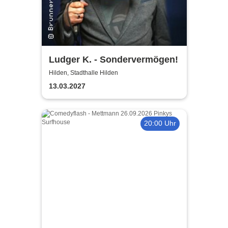
Ludger K. - Sondervermögen!
Hilden, Stadthalle Hilden
13.03.2027
20:00 Uhr