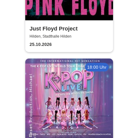
Just Floyd Project
Hilden, Stadthalle Hilden
25.10.2026
18:00 Uhr