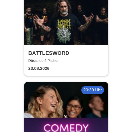
BATTLESWORD
Düsseldorf, Pitcher
23.08.2026
20:30 Uhr