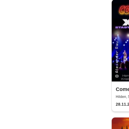
Come
Hilden, 
28.11.