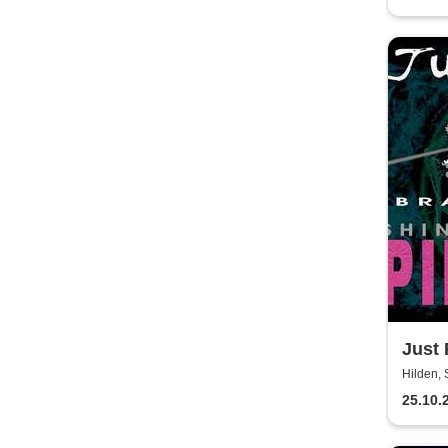
Just 
Hilden, 
25.10.