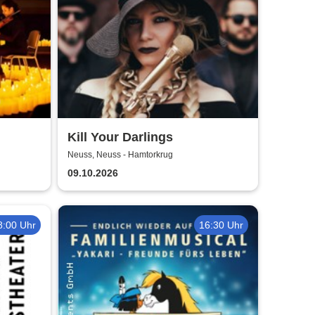
Kill Your Darlings
Neuss, Neuss - Hamtorkrug
09.10.2026
8:00 Uhr
16:30 Uhr