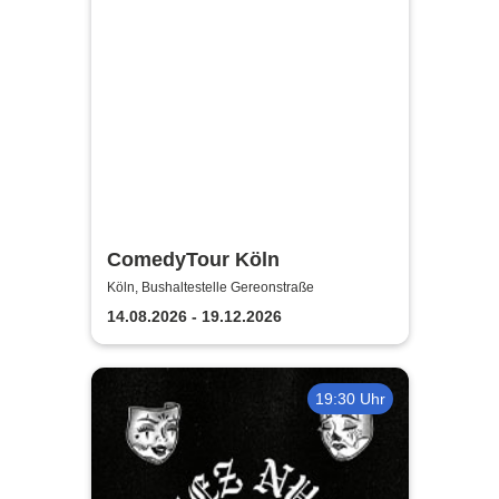
ComedyTour Köln
Köln, Bushaltestelle Gereonstraße
14.08.2026 - 19.12.2026
19:30 Uhr