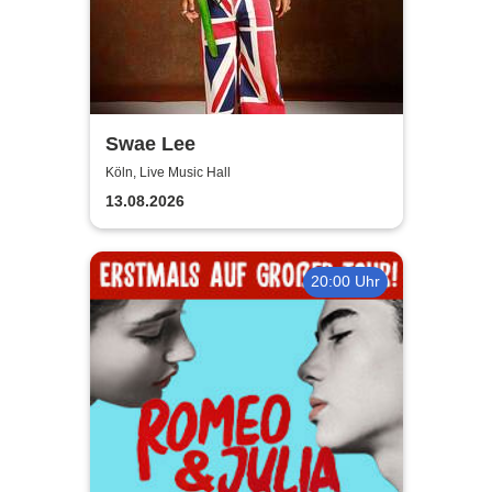
Swae Lee
Köln, Live Music Hall
13.08.2026
20:00 Uhr