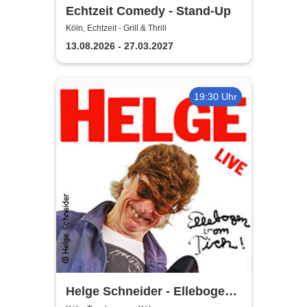
Echtzeit Comedy - Stand-Up
Köln, Echtzeit - Grill & Thrill
13.08.2026 - 27.03.2027
19:30 Uhr
Helge Schneider - Ellebogen