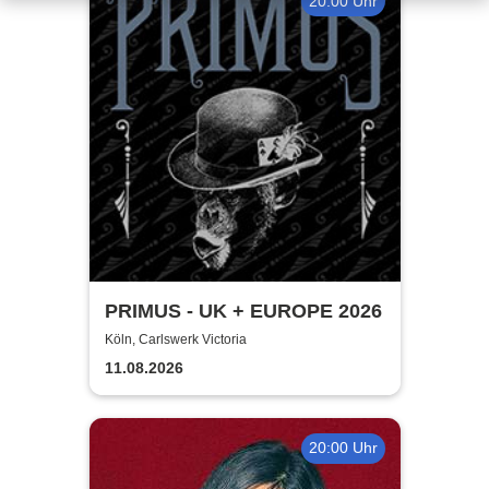
20:00 Uhr
PRIMUS - UK + EUROPE 2026
Köln, Carlswerk Victoria
11.08.2026
20:00 Uhr