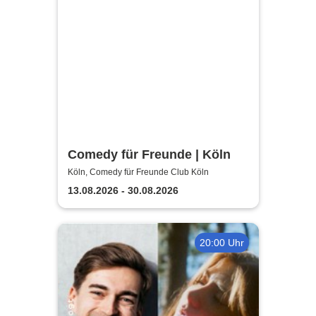
Comedy für Freunde | Köln
Köln, Comedy für Freunde Club Köln
13.08.2026 - 30.08.2026
20:00 Uhr