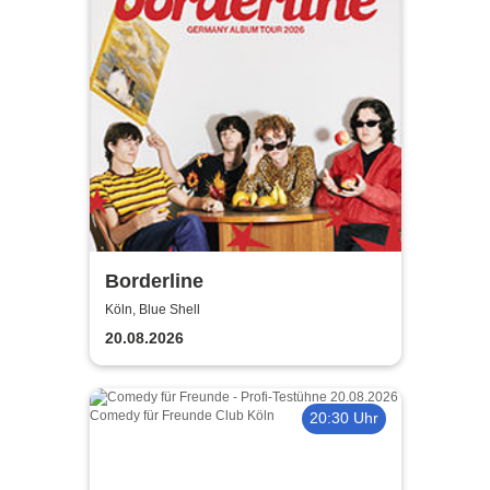
Borderline
Köln, Blue Shell
20.08.2026
20:30 Uhr