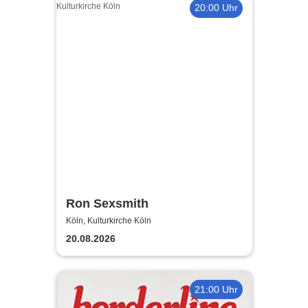
20:00 Uhr
Ron Sexsmith
Köln, Kulturkirche Köln
20.08.2026
21:00 Uhr