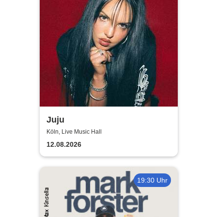
Juju
Köln, Live Music Hall
12.08.2026
19:30 Uhr