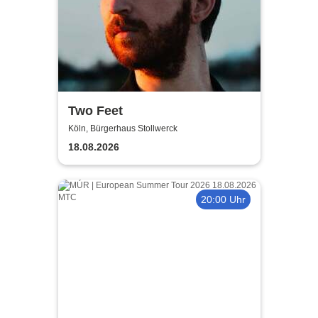
Two Feet
Köln, Bürgerhaus Stollwerck
18.08.2026
20:00 Uhr