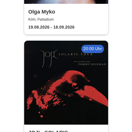
Olga Myko
Köln, Palladium
19.08.2026 - 18.09.2026
20:00 Uhr