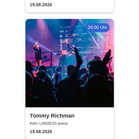
19.08.2026
20:00 Uhr
Tommy Richman
Köln, LANXESS arena
19.08.2026