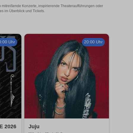
Ob mitreißende Konzerte, inspirierende Theateraufführungen oder
es im Überblick und Tickets.
0:00 Uhr
20:00 Uhr
E 2026
Juju