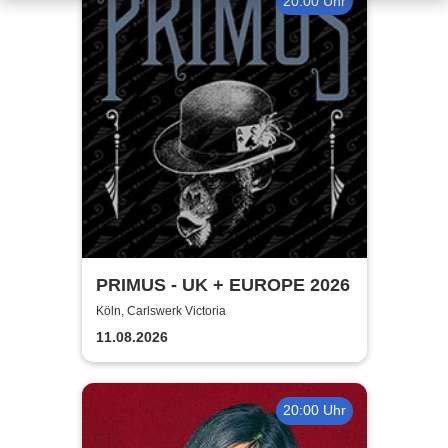
20:00 Uhr
PRIMUS - UK + EUROPE 2026
Köln, Carlswerk Victoria
11.08.2026
20:00 Uhr