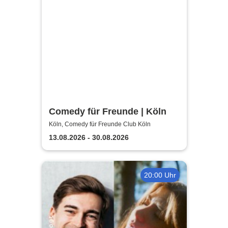
Comedy für Freunde | Köln
Köln, Comedy für Freunde Club Köln
13.08.2026 - 30.08.2026
20:00 Uhr