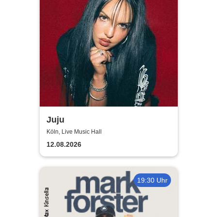
Juju
Köln, Live Music Hall
12.08.2026
19:30 Uhr