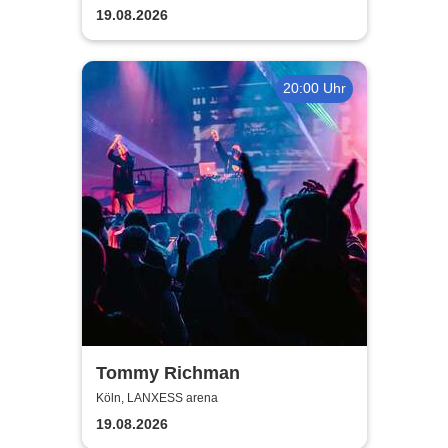
19.08.2026
20:00 Uhr
Tommy Richman
Köln, LANXESS arena
19.08.2026