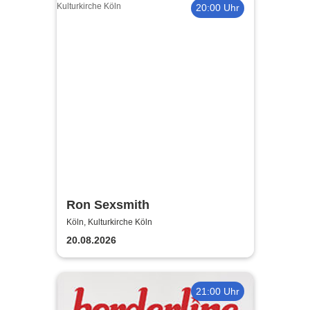
20:00 Uhr
Ron Sexsmith
Köln, Kulturkirche Köln
20.08.2026
21:00 Uhr