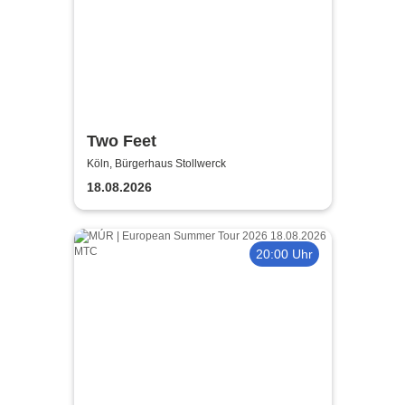
Two Feet
Köln, Bürgerhaus Stollwerck
18.08.2026
20:00 Uhr