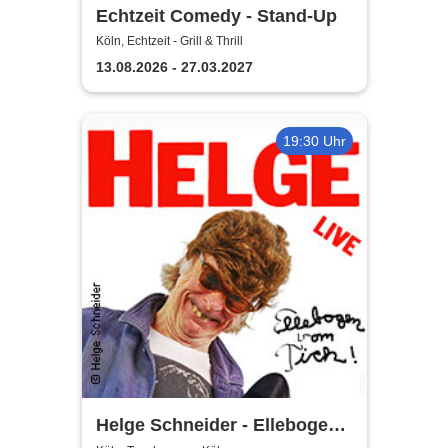
Echtzeit Comedy - Stand-Up
Köln, Echtzeit - Grill & Thrill
13.08.2026 - 27.03.2027
19:30 Uhr
Helge Schneider - Ellebogen