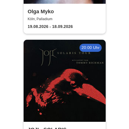
Olga Myko
Köln, Palladium
19.08.2026 - 18.09.2026
20:00 Uhr