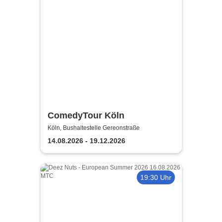
ComedyTour Köln
Köln, Bushaltestelle Gereonstraße
14.08.2026 - 19.12.2026
19:30 Uhr