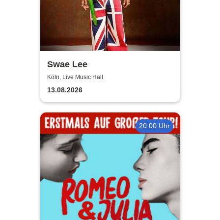
Swae Lee
Köln, Live Music Hall
13.08.2026
20:00 Uhr