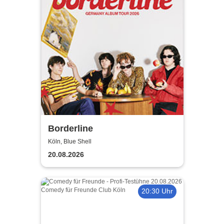
Borderline
Köln, Blue Shell
20.08.2026
20:30 Uhr