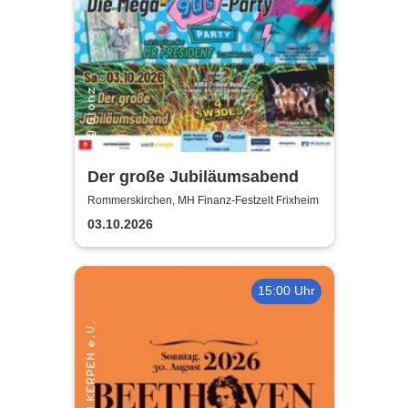
Der große Jubiläumsabend
Rommerskirchen, MH Finanz-Festzelt Frixheim
03.10.2026
15:00 Uhr