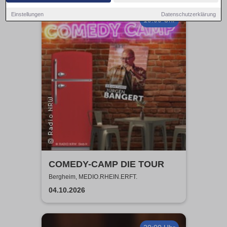
Einstellungen
Datenschutzerklärung
19:00 Uhr
COMEDY-CAMP DIE TOUR
Bergheim, MEDIO.RHEIN.ERFT.
04.10.2026