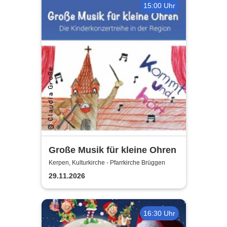
15:00 Uhr
Große Musik für kleine Ohren
Kerpen, Kulturkirche - Pfarrkirche Brüggen
29.11.2026
16:30 Uhr